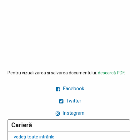
Pentru vizualizarea și salvarea documentului:
descarcă PDF
.
Facebook
Twitter
Instagram
Carieră
vedeți toate intrările