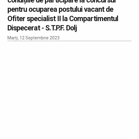
pentru ocuparea postului vacant de
Ofiter specialist II la Compartimentul
Dispecerat - S.T.P.F. Dolj
Marți, 12 Septembrie 2023