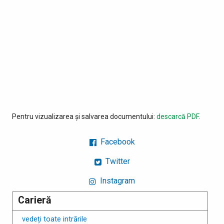
Pentru vizualizarea și salvarea documentului:
descarcă PDF
.
Facebook
Twitter
Instagram
Carieră
vedeți toate intrările