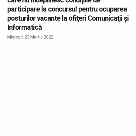
participare la concursul pentru ocuparea
posturilor vacante la ofiţeri Comunicaţii şi
Informatică
Miercuri, 23 Martie 2022