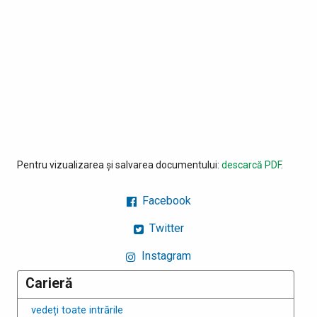
Pentru vizualizarea și salvarea documentului:
descarcă PDF
.
Facebook
Twitter
Instagram
Carieră
vedeți toate intrările