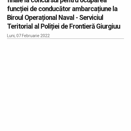
funcției de conducător ambarcațiune la
Biroul Operațional Naval - Serviciul
Teritorial al Poliției de Frontieră Giurgiuu
Luni, 07 Februarie 2022