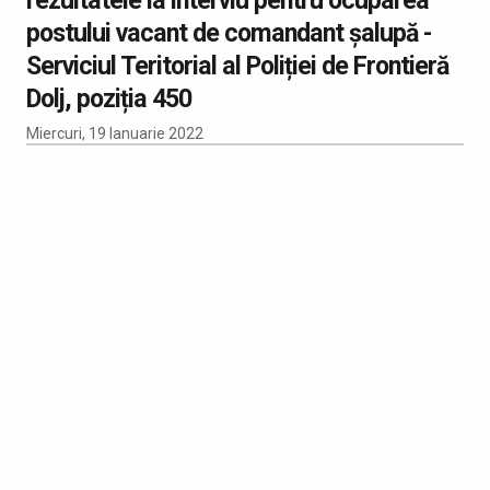
postului vacant de comandant șalupă -
Serviciul Teritorial al Poliției de Frontieră
Dolj, poziția 450
Miercuri, 19 Ianuarie 2022