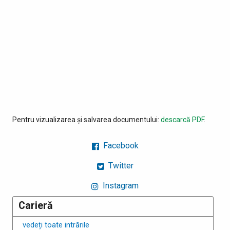
Pentru vizualizarea și salvarea documentului:
descarcă PDF
.
Facebook
Twitter
Instagram
Carieră
vedeți toate intrările