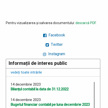
Pentru vizualizarea și salvarea documentului:
descarcă PDF
.
Facebook
Twitter
Instagram
Informații de interes public
vedeți toate intrările
14 decembrie 2023
Bilanțul contabil la data de 31.12.2022
14 decembrie 2023
Bugetul financiar contabil pe luna decembrie 2023