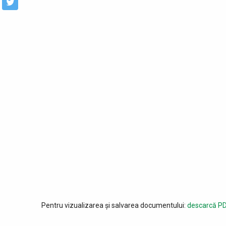
Pentru vizualizarea și salvarea documentului:
descarcă PD