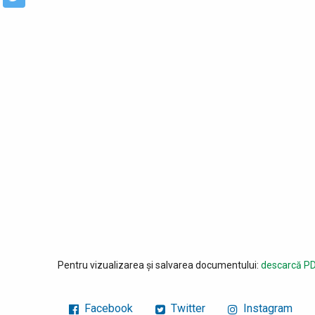
Pentru vizualizarea și salvarea documentului:
descarcă PD
Facebook
Twitter
Instagram