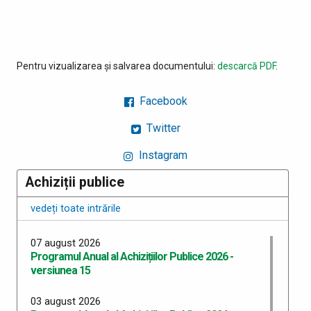
Pentru vizualizarea și salvarea documentului:
descarcă PDF
.
Facebook
Twitter
Instagram
Achiziții publice
vedeți toate intrările
07 august 2026
Programul Anual al Achizițiilor Publice 2026 -
versiunea 15
03 august 2026