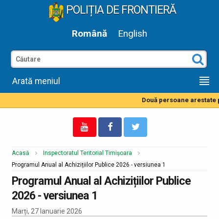
POLIȚIA DE FRONTIERĂ
Română
English
Arată meniul
Două persoane arestate pe
Acasă
Inspectoratul Teritorial Timișoara
Programul Anual al Achizițiilor Publice 2026 - versiunea 1
Programul Anual al Achizițiilor Publice
2026 - versiunea 1
Marți, 27 Ianuarie 2026