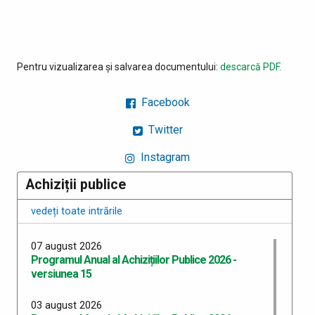
Pentru vizualizarea și salvarea documentului:
descarcă PDF
.
Facebook
Twitter
Instagram
Achiziții publice
vedeți toate intrările
07 august 2026
Programul Anual al Achizițiilor Publice 2026 -
versiunea 15
03 august 2026