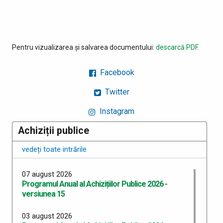
Pentru vizualizarea și salvarea documentului:
descarcă PDF
.
Facebook
Twitter
Instagram
Achiziții publice
vedeți toate intrările
07 august 2026
Programul Anual al Achizițiilor Publice 2026 -
versiunea 15
03 august 2026