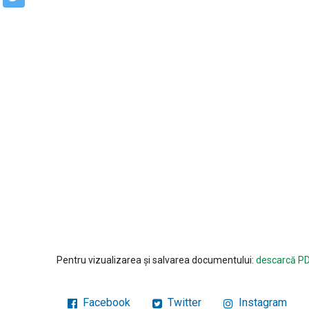
Pentru vizualizarea și salvarea documentului:
descarcă PD
Facebook
Twitter
Instagram