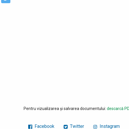
Pentru vizualizarea și salvarea documentului:
descarcă PD
Facebook
Twitter
Instagram