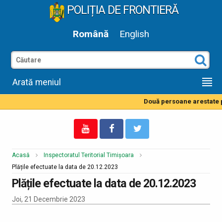
POLIȚIA DE FRONTIERĂ
Română
English
Arată meniul
Două persoane arestate pe
Acasă
Inspectoratul Teritorial Timișoara
Plățile efectuate la data de 20.12.2023
Plățile efectuate la data de 20.12.2023
Joi, 21 Decembrie 2023