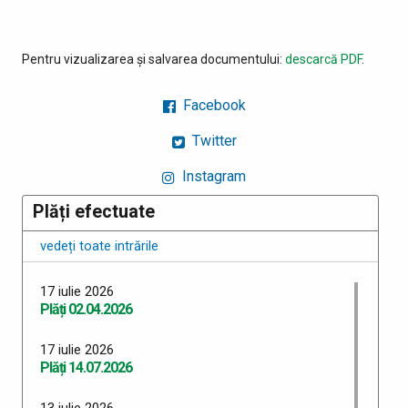
Pentru vizualizarea și salvarea documentului:
descarcă PDF
.
Facebook
Twitter
Instagram
Plăți efectuate
vedeți toate intrările
17 iulie 2026
Plăți 02.04.2026
17 iulie 2026
Plăți 14.07.2026
13 iulie 2026