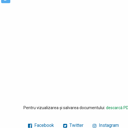
Pentru vizualizarea și salvarea documentului:
descarcă PD
Facebook
Twitter
Instagram