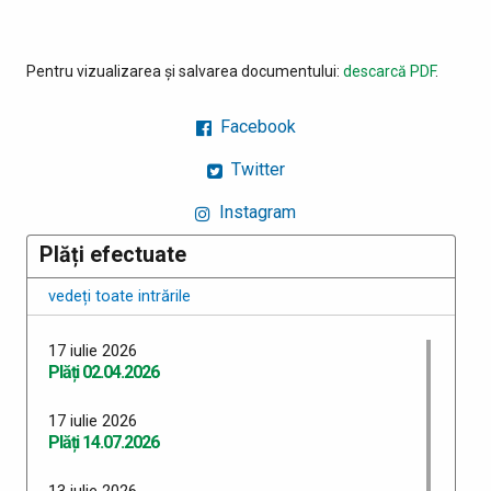
Pentru vizualizarea și salvarea documentului:
descarcă PDF
.
Facebook
Twitter
Instagram
Plăți efectuate
vedeți toate intrările
17 iulie 2026
Plăți 02.04.2026
17 iulie 2026
Plăți 14.07.2026
13 iulie 2026