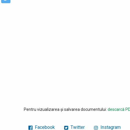
Pentru vizualizarea și salvarea documentului:
descarcă PD
Facebook
Twitter
Instagram