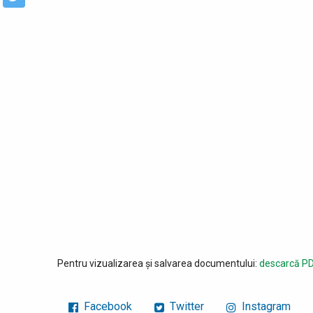
Pentru vizualizarea și salvarea documentului:
descarcă PD
Facebook
Twitter
Instagram