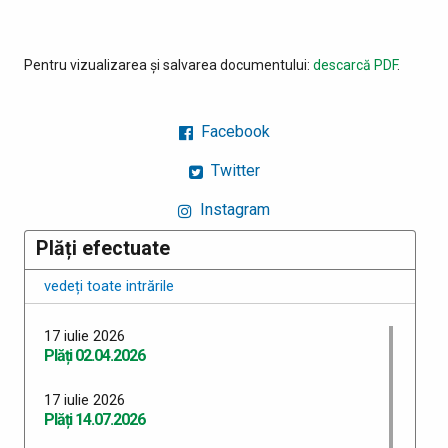
Pentru vizualizarea și salvarea documentului:
descarcă PDF
.
Facebook
Twitter
Instagram
Plăți efectuate
vedeți toate intrările
17 iulie 2026
Plăți 02.04.2026
17 iulie 2026
Plăți 14.07.2026