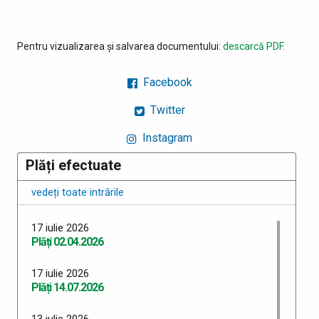
Pentru vizualizarea și salvarea documentului:
descarcă PDF
.
Facebook
Twitter
Instagram
Plăți efectuate
vedeți toate intrările
17 iulie 2026
Plăți 02.04.2026
17 iulie 2026
Plăți 14.07.2026
13 iulie 2026