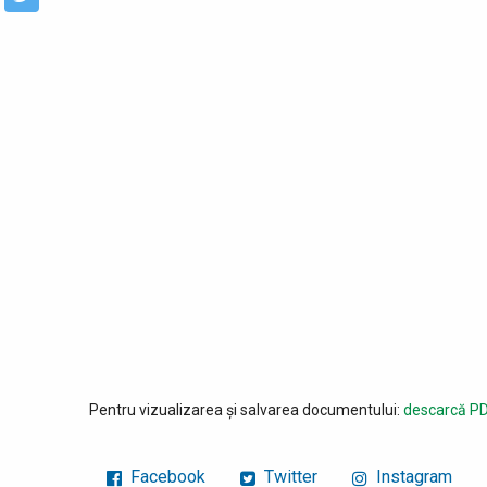
Pentru vizualizarea și salvarea documentului:
descarcă PD
Facebook
Twitter
Instagram