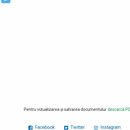
Pentru vizualizarea și salvarea documentului:
descarcă PD
Facebook
Twitter
Instagram