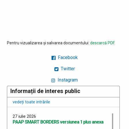
Pentru vizualizarea și salvarea documentului:
descarcă PDF
.
Facebook
Twitter
Instagram
Informații de interes public
vedeți toate intrările
27 iulie 2026
PAAP SMART BORDERS versiunea 1 plus anexa