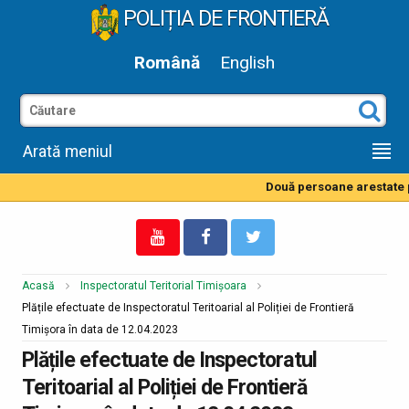
POLIȚIA DE FRONTIERĂ
Română
English
Arată meniul
Două persoane arestate pe
Acasă
Inspectoratul Teritorial Timișoara
Plățile efectuate de Inspectoratul Teritoarial al Poliției de Frontieră
Timișora în data de 12.04.2023
Plățile efectuate de Inspectoratul
Teritoarial al Poliției de Frontieră