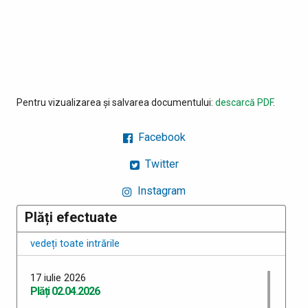
Pentru vizualizarea și salvarea documentului:
descarcă PDF
.
Facebook
Twitter
Instagram
Plăți efectuate
vedeți toate intrările
17 iulie 2026
Plăți 02.04.2026