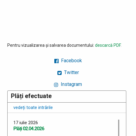
Pentru vizualizarea și salvarea documentului:
descarcă PDF
.
Facebook
Twitter
Instagram
Plăți efectuate
vedeți toate intrările
17 iulie 2026
Plăți 02.04.2026