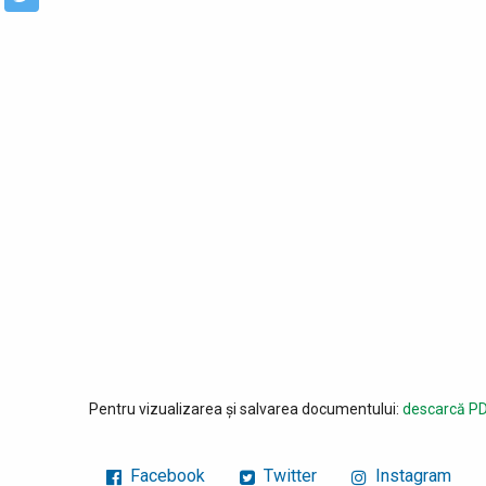
Pentru vizualizarea și salvarea documentului:
descarcă PD
Facebook
Twitter
Instagram