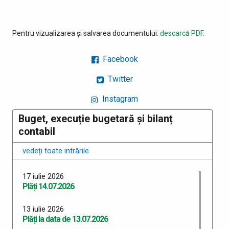
Pentru vizualizarea și salvarea documentului:
descarcă PDF
.
Facebook
Twitter
Instagram
Buget, execuție bugetară și bilanț
contabil
vedeți toate intrările
17 iulie 2026
Plăți 14.07.2026
13 iulie 2026
Plăți la data de 13.07.2026