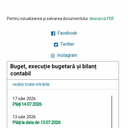
Pentru vizualizarea și salvarea documentului:
descarcă PDF
.
Facebook
Twitter
Instagram
Buget, execuție bugetară și bilanț
contabil
vedeți toate intrările
17 iulie 2026
Plăți 14.07.2026
13 iulie 2026
Plăți la data de 13.07.2026