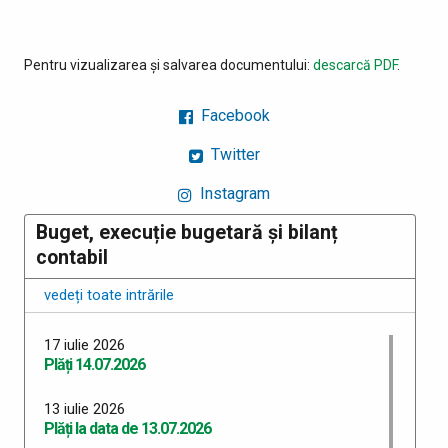
Pentru vizualizarea și salvarea documentului:
descarcă PDF
.
Facebook
Twitter
Instagram
Buget, execuție bugetară și bilanț
contabil
vedeți toate intrările
17 iulie 2026
Plăți 14.07.2026
13 iulie 2026
Plăți la data de 13.07.2026