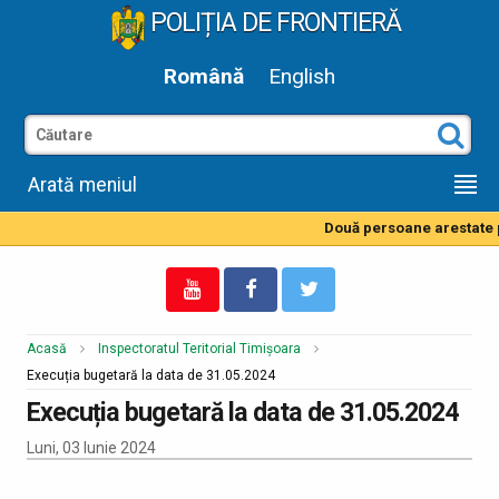
POLIȚIA DE FRONTIERĂ
Română
English
Arată meniul
Două persoane arestate pe
Acasă
Inspectoratul Teritorial Timișoara
Execuția bugetară la data de 31.05.2024
Execuția bugetară la data de 31.05.2024
Luni, 03 Iunie 2024