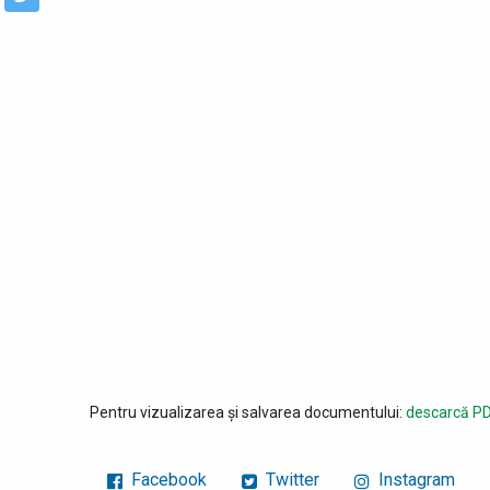
Pentru vizualizarea și salvarea documentului:
descarcă PD
Facebook
Twitter
Instagram