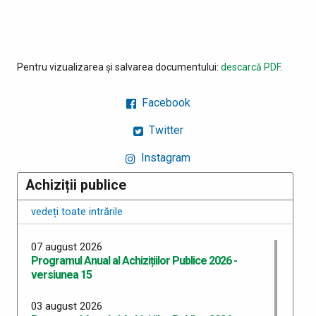
Pentru vizualizarea și salvarea documentului:
descarcă PDF
.
Facebook
Twitter
Instagram
Achiziții publice
vedeți toate intrările
07 august 2026
Programul Anual al Achizițiilor Publice 2026 -
versiunea 15
03 august 2026