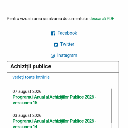
Pentru vizualizarea și salvarea documentului:
descarcă PDF
.
Facebook
Twitter
Instagram
Achiziții publice
vedeți toate intrările
07 august 2026
Programul Anual al Achizițiilor Publice 2026 -
versiunea 15
03 august 2026
Programul Anual al Achizițiilor Publice 2026 -
versiunea 14