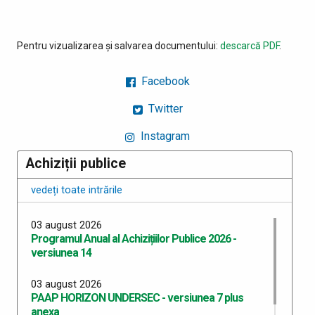
Pentru vizualizarea și salvarea documentului:
descarcă PDF
.
Facebook
Twitter
Instagram
Achiziții publice
vedeți toate intrările
03 august 2026
Programul Anual al Achizițiilor Publice 2026 -
versiunea 14
03 august 2026
PAAP HORIZON UNDERSEC - versiunea 7 plus
anexa