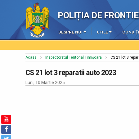
POLIȚIA DE FRONT
DESPRE NOI
UTILE
CONDIȚI
Acasă
Inspectoratul Teritorial Timișoara
CS 21 lot 3 repar
CS 21 lot 3 reparatii auto 2023
Luni, 10 Martie 2025