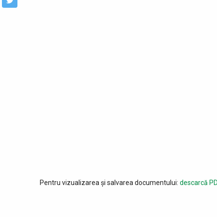
Pentru vizualizarea și salvarea documentului:
descarcă PD