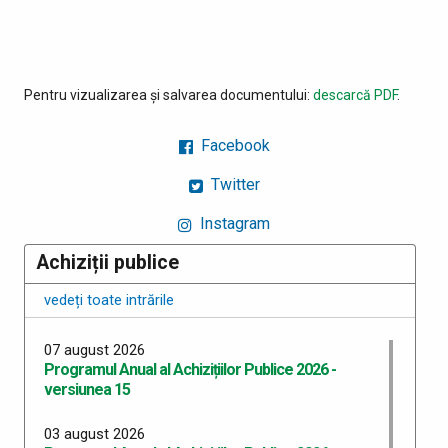
Pentru vizualizarea și salvarea documentului:
descarcă PDF
.
Facebook
Twitter
Instagram
Achiziții publice
vedeți toate intrările
07 august 2026
Programul Anual al Achizițiilor Publice 2026 -
versiunea 15
03 august 2026