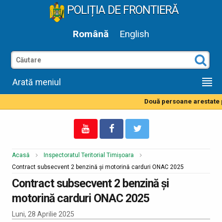
POLIȚIA DE FRONTIERĂ
Română
English
Arată meniul
Două persoane arestate pe
Acasă
Inspectoratul Teritorial Timișoara
Contract subsecvent 2 benzină și motorină carduri ONAC 2025
Contract subsecvent 2 benzină și
motorină carduri ONAC 2025
Luni, 28 Aprilie 2025