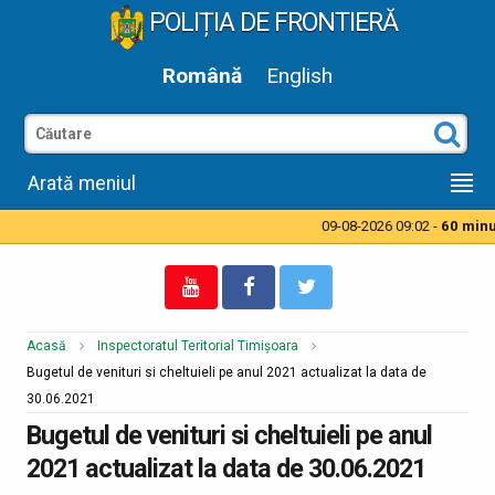
POLIȚIA DE FRONTIERĂ
Română
English
Arată meniul
09-08-2026 09:02 -
60 minut
Acasă
Inspectoratul Teritorial Timișoara
Bugetul de venituri si cheltuieli pe anul 2021 actualizat la data de
30.06.2021
Bugetul de venituri si cheltuieli pe anul
2021 actualizat la data de 30.06.2021