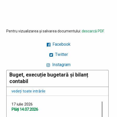
Pentru vizualizarea și salvarea documentului:
descarcă PDF
.
Facebook
Twitter
Instagram
Buget, execuție bugetară și bilanț
contabil
vedeți toate intrările
17 iulie 2026
Plăți 14.07.2026