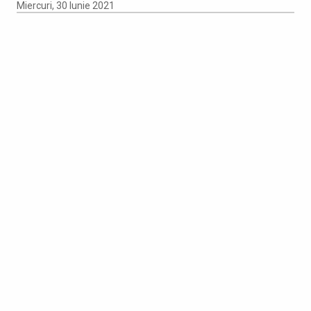
Miercuri, 30 Iunie 2021