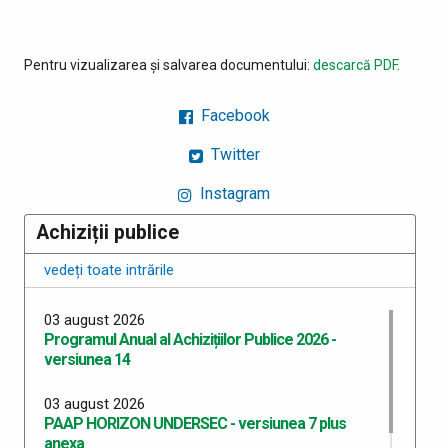
Pentru vizualizarea și salvarea documentului:
descarcă PDF
.
Facebook
Twitter
Instagram
Achiziții publice
vedeți toate intrările
03 august 2026
Programul Anual al Achizițiilor Publice 2026 -
versiunea 14
03 august 2026
PAAP HORIZON UNDERSEC - versiunea 7 plus
anexa