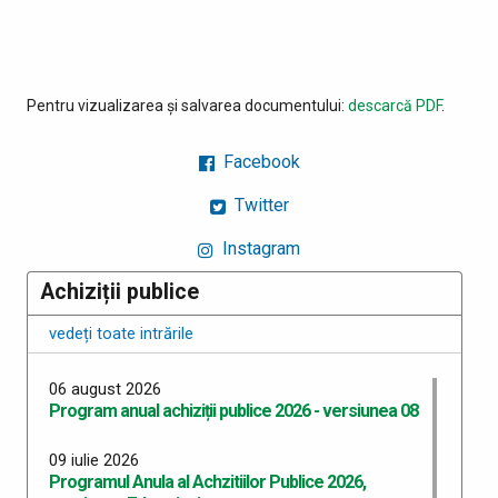
Pentru vizualizarea și salvarea documentului:
descarcă PDF
.
Facebook
Twitter
Instagram
Achiziții publice
vedeți toate intrările
06 august 2026
Program anual achiziții publice 2026 - versiunea 08
09 iulie 2026
Programul Anula al Achzitiilor Publice 2026,