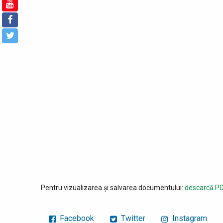
Pentru vizualizarea și salvarea documentului:
descarcă PD
Facebook
Twitter
Instagram