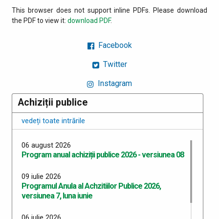
This browser does not support inline PDFs. Please download
the PDF to view it:
download PDF
.
Facebook
Twitter
Instagram
Achiziții publice
vedeți toate intrările
06 august 2026
Program anual achiziții publice 2026 - versiunea 08
09 iulie 2026
Programul Anula al Achzitiilor Publice 2026,
versiunea 7, luna iunie
06 iulie 2026