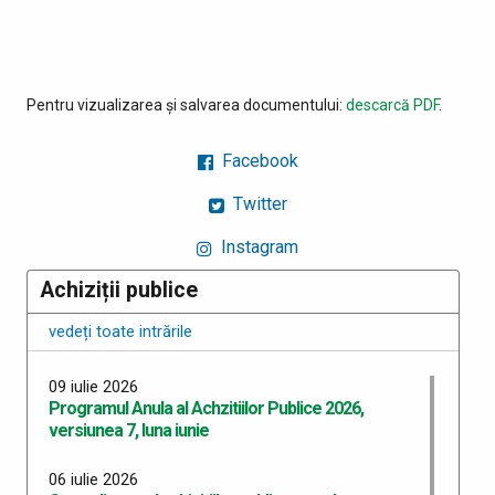
Pentru vizualizarea și salvarea documentului:
descarcă PDF
.
Facebook
Twitter
Instagram
Achiziții publice
vedeți toate intrările
09 iulie 2026
Programul Anula al Achzitiilor Publice 2026,
versiunea 7, luna iunie
06 iulie 2026