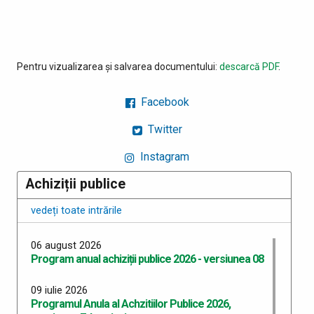
Pentru vizualizarea și salvarea documentului:
descarcă PDF
.
Facebook
Twitter
Instagram
Achiziții publice
vedeți toate intrările
06 august 2026
Program anual achiziții publice 2026 - versiunea 08
09 iulie 2026
Programul Anula al Achzitiilor Publice 2026,