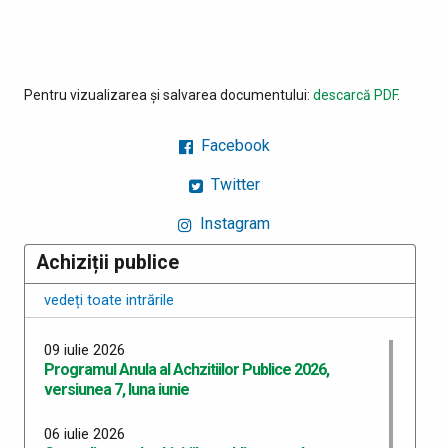
Pentru vizualizarea și salvarea documentului:
descarcă PDF
.
Facebook
Twitter
Instagram
Achiziții publice
vedeți toate intrările
09 iulie 2026
Programul Anula al Achzitiilor Publice 2026,
versiunea 7, luna iunie
06 iulie 2026