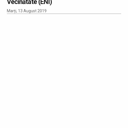
Vecinătate (ENI)
Marți, 13 August 2019