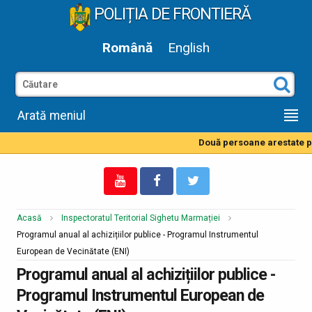
POLIȚIA DE FRONTIERĂ
Română
English
Arată meniul
Două persoane arestate pen
Acasă
Inspectoratul Teritorial Sighetu Marmației
Programul anual al achizițiilor publice - Programul Instrumentul
European de Vecinătate (ENI)
Programul anual al achizițiilor publice -
Programul Instrumentul European de