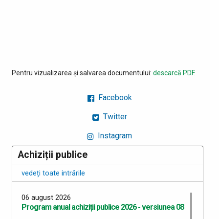
Pentru vizualizarea și salvarea documentului:
descarcă PDF
.
Facebook
Twitter
Instagram
Achiziții publice
vedeți toate intrările
06 august 2026
Program anual achiziții publice 2026 - versiunea 08