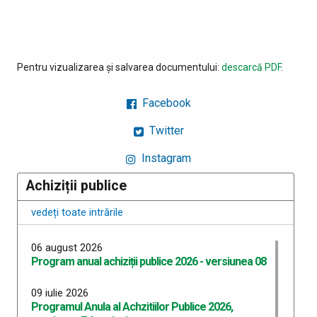
Pentru vizualizarea și salvarea documentului:
descarcă PDF
.
Facebook
Twitter
Instagram
Achiziții publice
vedeți toate intrările
06 august 2026
Program anual achiziții publice 2026 - versiunea 08
09 iulie 2026
Programul Anula al Achzitiilor Publice 2026,