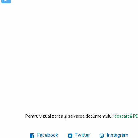
Pentru vizualizarea și salvarea documentului:
descarcă PD
Facebook
Twitter
Instagram