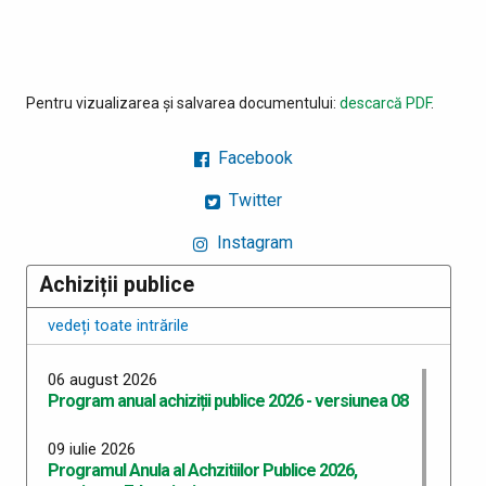
Pentru vizualizarea și salvarea documentului:
descarcă PDF
.
Facebook
Twitter
Instagram
Achiziții publice
vedeți toate intrările
06 august 2026
Program anual achiziții publice 2026 - versiunea 08
09 iulie 2026
Programul Anula al Achzitiilor Publice 2026,