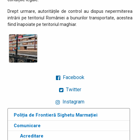
Drept urmare, autoritățile de control au dispus nepermiterea
intrării pe teritoriul României a bunurilor transportate, acestea
fiind înapoiate pe teritoriul maghiar.
Facebook
Twitter
Instagram
Poliția de Frontieră Sighetu Marmației
Comunicare
Acreditare