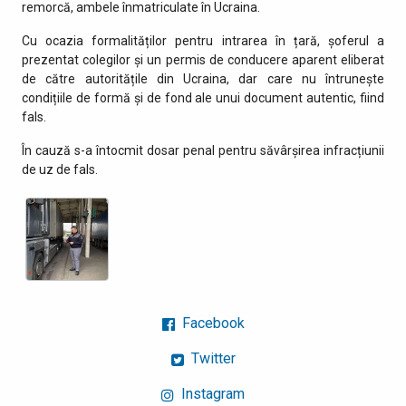
remorcă, ambele înmatriculate în Ucraina.
Cu ocazia formalităților pentru intrarea în țară, șoferul a
prezentat colegilor și un permis de conducere aparent eliberat
de către autoritățile din Ucraina, dar care nu întrunește
condițiile de formă și de fond ale unui document autentic, fiind
fals.
În cauză s-a întocmit dosar penal pentru săvârșirea infracțiunii
de uz de fals.
Facebook
Twitter
Instagram