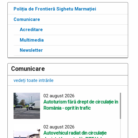
Poliția de Frontieră Sighetu Marmației
Comunicare
Acreditare
Multimedia
Newsletter
Comunicare
vedeți toate intrările
02 august 2026
Autoturism fără drept de circulație în
România - oprit în trafic
02 august 2026
Autovehicul radiat din circulație