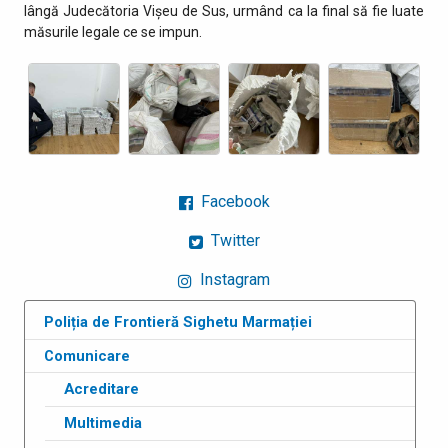
lângă Judecătoria Vișeu de Sus, urmând ca la final să fie luate
măsurile legale ce se impun.
Facebook
Twitter
Instagram
Poliția de Frontieră Sighetu Marmației
Comunicare
Acreditare
Multimedia