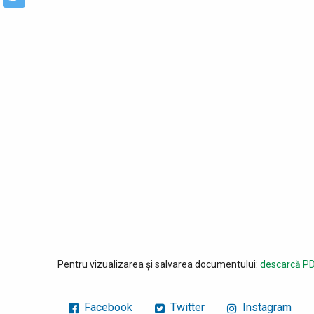
Pentru vizualizarea și salvarea documentului:
descarcă PD
Facebook
Twitter
Instagram